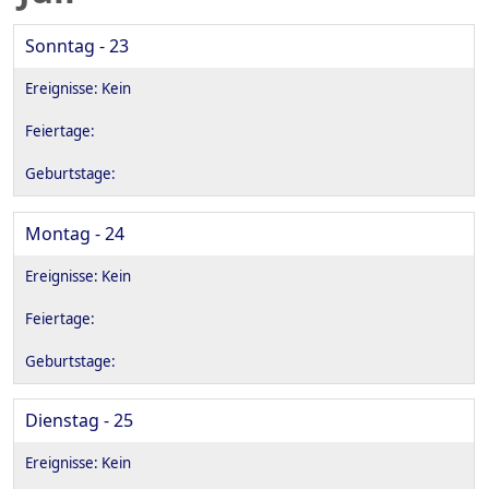
Sonntag - 23
Montag - 24
Dienstag - 25