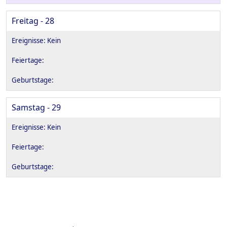
Freitag - 28
Samstag - 29