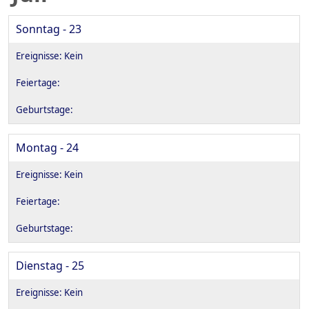
Sonntag - 23
Montag - 24
Dienstag - 25