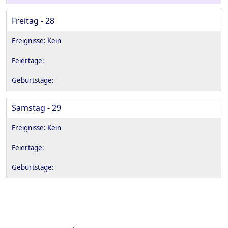
Freitag - 28
Samstag - 29