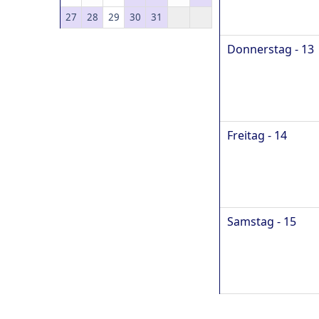
27
28
29
30
31
Donnerstag - 13
Freitag - 14
Samstag - 15