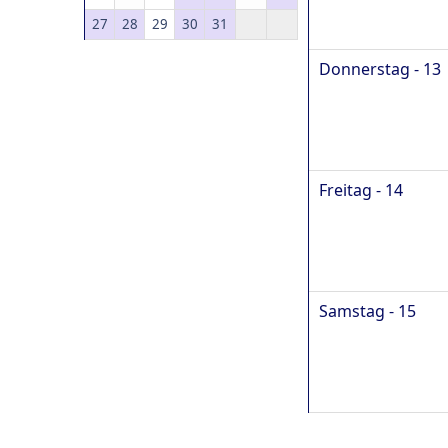
27
28
29
30
31
Donnerstag - 13
Freitag - 14
Samstag - 15