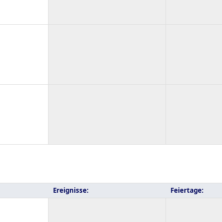
Ereignisse:
Feiertage: