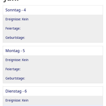
Sonntag - 4
Montag - 5
Dienstag - 6