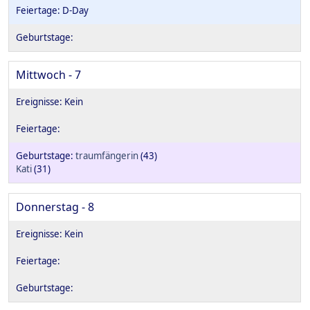
D-Day
Mittwoch - 7
traumfängerin
(43)
Kati
(31)
Donnerstag - 8