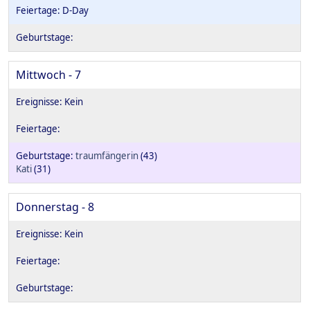
D-Day
Mittwoch - 7
traumfängerin
(43)
Kati
(31)
Donnerstag - 8