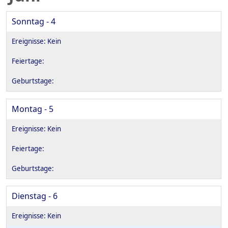
Sonntag - 4
Montag - 5
Dienstag - 6