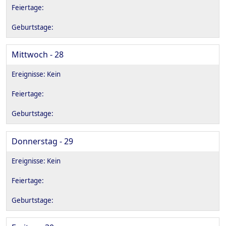
Mittwoch - 28
Donnerstag - 29