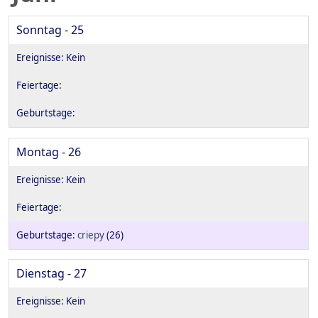
Sonntag - 25
Montag - 26
criepy
(26)
Dienstag - 27