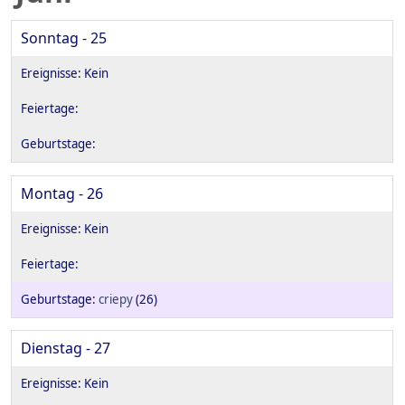
Sonntag - 25
Montag - 26
criepy
(26)
Dienstag - 27