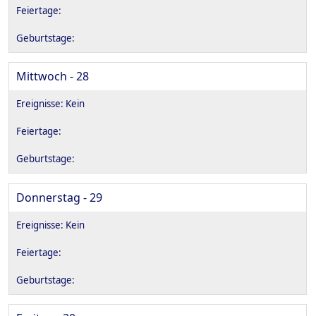
Mittwoch - 28
Donnerstag - 29