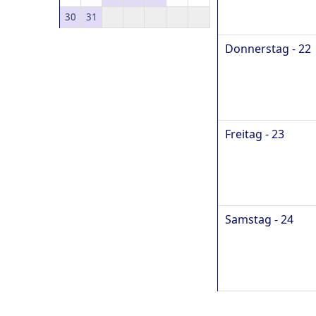
30
31
Donnerstag - 22
Freitag - 23
Samstag - 24