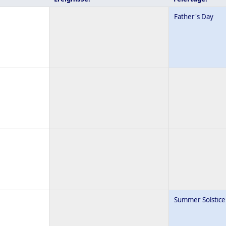
Father's Day
Summer Solstice