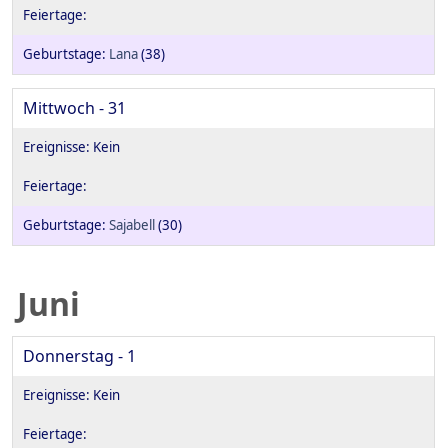
Lana
(38)
Mittwoch - 31
Sajabell
(30)
Juni
Donnerstag - 1