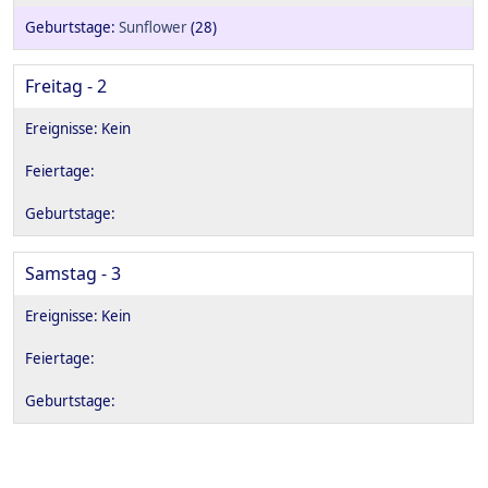
Sunflower
(28)
Freitag - 2
Samstag - 3