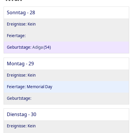
Sonntag - 28
Adiga
(54)
Montag - 29
Memorial Day
Dienstag - 30