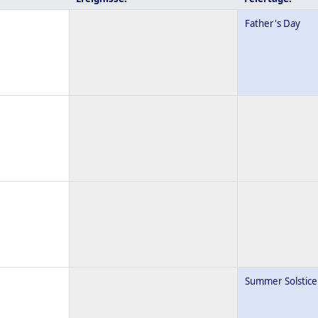
Father's Day
Summer Solstice