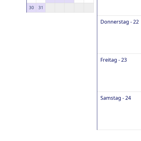
30
31
Donnerstag - 22
Freitag - 23
Samstag - 24