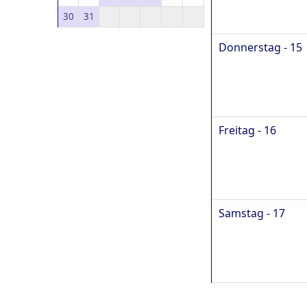
30
31
Donnerstag - 15
Freitag - 16
Samstag - 17