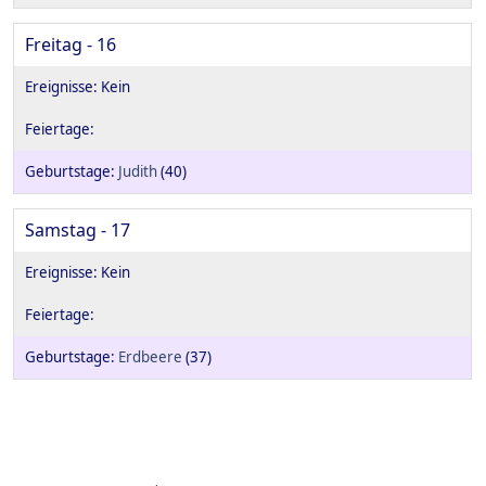
Freitag - 16
Judith
(40)
Samstag - 17
Erdbeere
(37)