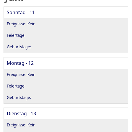
Sonntag - 11
Montag - 12
Dienstag - 13