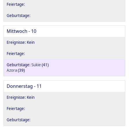
Mittwoch - 10
Sukie
(41)
Azora
(39)
Donnerstag - 11