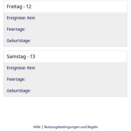
Freitag - 12
Samstag - 13
|
Hilfe
Nutzungsbedingungen und Regeln