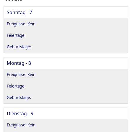
Sonntag - 7
Montag - 8
Dienstag - 9