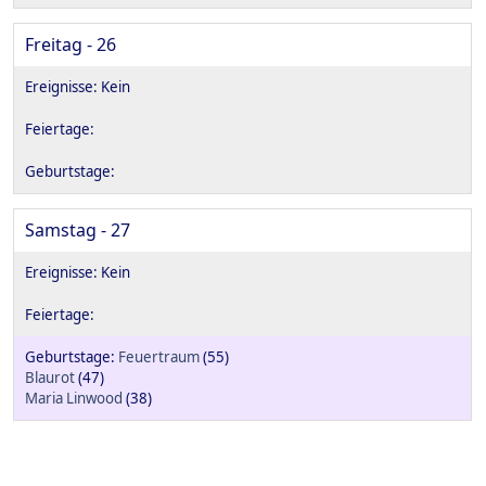
Freitag - 26
Samstag - 27
Feuertraum
(55)
Blaurot
(47)
Maria Linwood
(38)