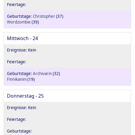
Christopher
(37)
Wordzombie
(39)
Mittwoch - 24
Archivarin
(32)
Finnikanini
(19)
Donnerstag - 25