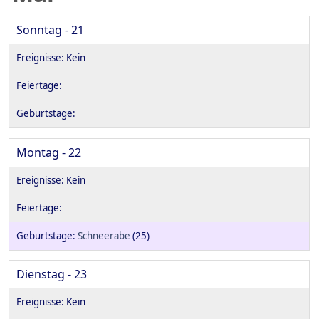
Sonntag - 21
Montag - 22
Schneerabe
(25)
Dienstag - 23