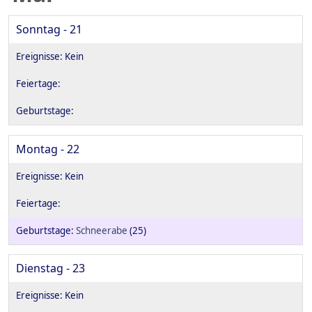
Sonntag - 21
Montag - 22
Schneerabe
(25)
Dienstag - 23