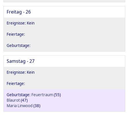
Freitag - 26
Samstag - 27
Feuertraum
(55)
Blaurot
(47)
Maria Linwood
(38)