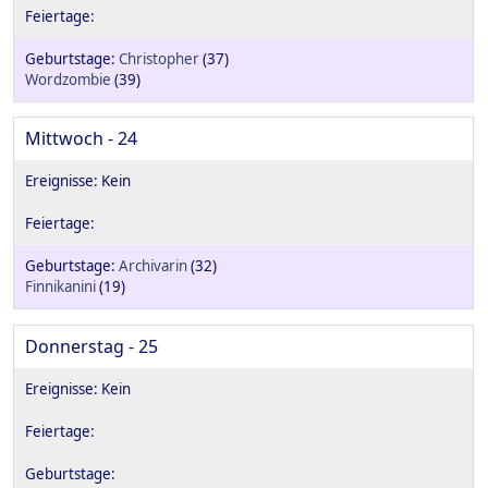
Christopher
(37)
Wordzombie
(39)
Mittwoch - 24
Archivarin
(32)
Finnikanini
(19)
Donnerstag - 25