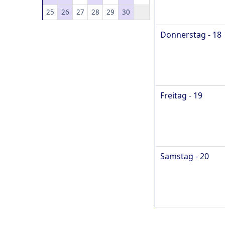
25
26
27
28
29
30
Donnerstag - 18
Freitag - 19
Samstag - 20