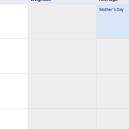
Mother's Day