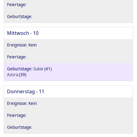
Mittwoch - 10
Sukie
(41)
Azora
(39)
Donnerstag - 11