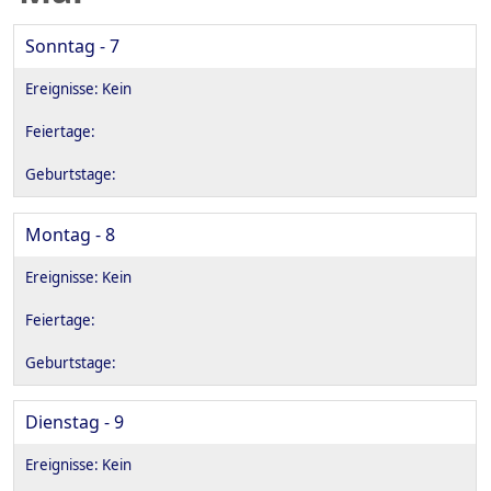
Sonntag - 7
Montag - 8
Dienstag - 9