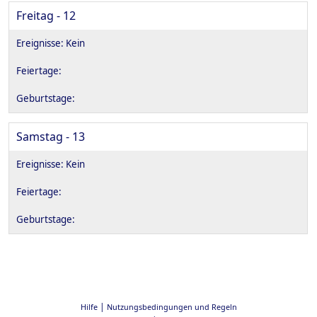
Freitag - 12
Samstag - 13
|
Hilfe
Nutzungsbedingungen und Regeln