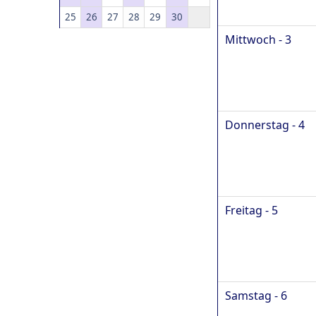
25
26
27
28
29
30
Mittwoch - 3
Donnerstag - 4
Freitag - 5
Samstag - 6