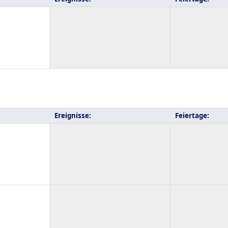
Ereignisse:
Feiertage: