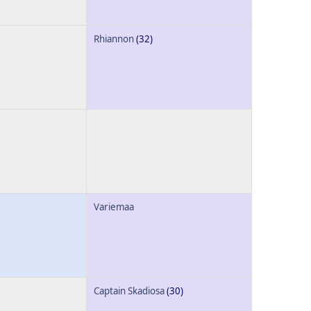
Rhiannon
(32)
Variemaa
Captain Skadiosa
(30)