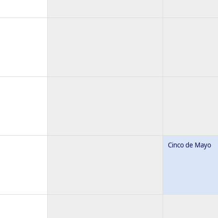
Cinco de Mayo