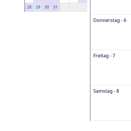
28
29
30
31
Donnerstag - 6
Freitag - 7
Samstag - 8