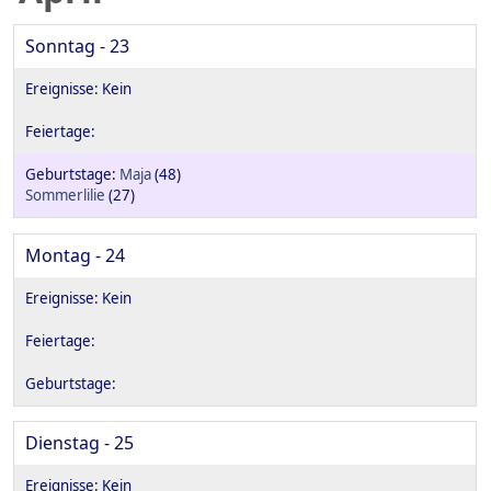
Sonntag - 23
Maja
(48)
Sommerlilie
(27)
Montag - 24
Dienstag - 25