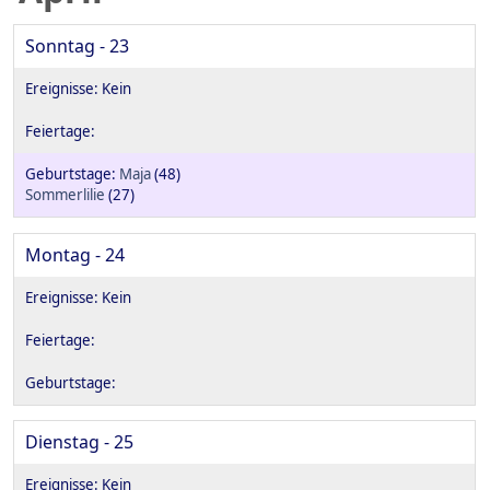
Sonntag - 23
Maja
(48)
Sommerlilie
(27)
Montag - 24
Dienstag - 25