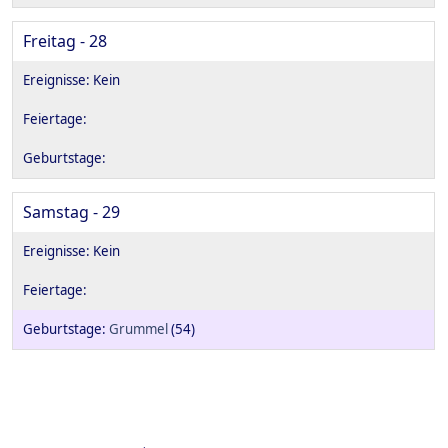
Freitag - 28
Samstag - 29
Grummel
(54)