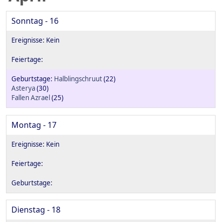
Sonntag - 16
Halblingschruut
(22)
Asterya
(30)
Fallen Azrael
(25)
Montag - 17
Dienstag - 18