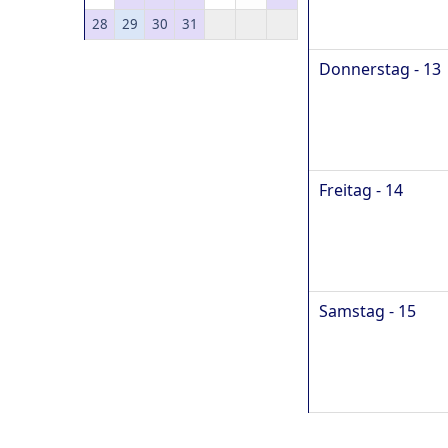
28
29
30
31
Donnerstag - 13
Freitag - 14
Samstag - 15