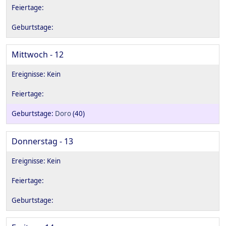
Mittwoch - 12
Doro
(40)
Donnerstag - 13