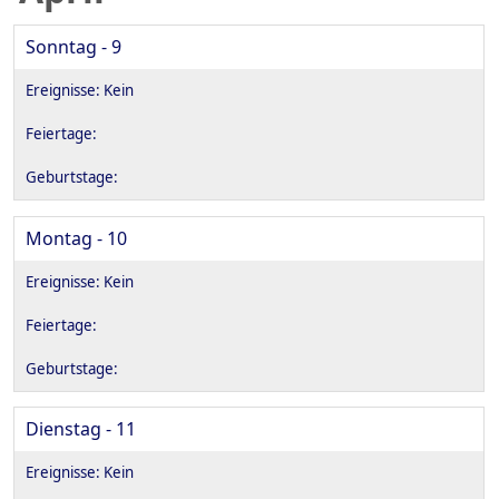
Sonntag - 9
Montag - 10
Dienstag - 11