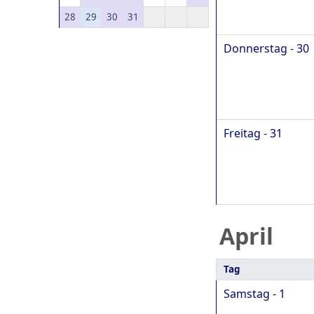
28
29
30
31
Donnerstag - 30
Freitag - 31
April
Tag
Samstag - 1