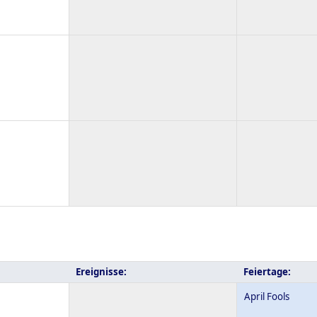
Ereignisse:
Feiertage:
April Fools