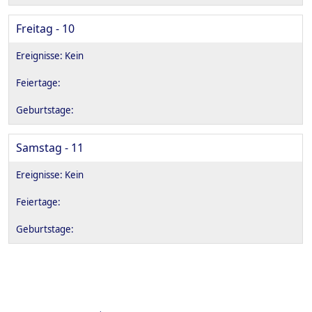
Freitag - 10
Samstag - 11