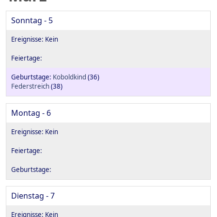
Sonntag - 5
Koboldkind
(36)
Federstreich
(38)
Montag - 6
Dienstag - 7