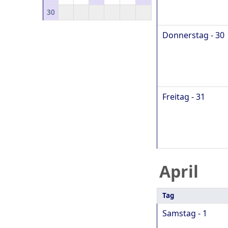
30
Donnerstag - 30
Freitag - 31
April
Tag
Samstag - 1