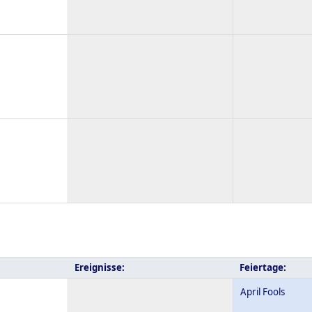
Ereignisse:
Feiertage:
April Fools