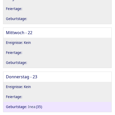
Mittwoch - 22
Donnerstag - 23
Inea
(35)