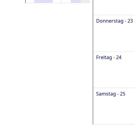
Donnerstag - 23
Freitag - 24
Samstag - 25