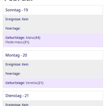
Sonntag - 19
Alana
(43)
Fledermaus
(31)
Montag - 20
Venetia
(21)
Dienstag - 21