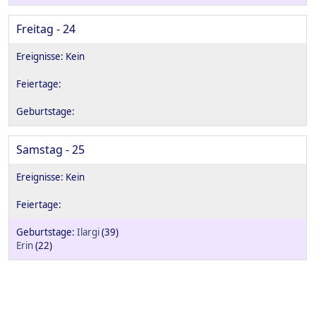
Freitag - 24
Samstag - 25
Ilargi
(39)
Erin
(22)