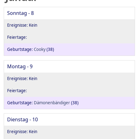
Sonntag - 8
Cooky
(38)
Montag - 9
Dämonenbändiger
(38)
Dienstag - 10