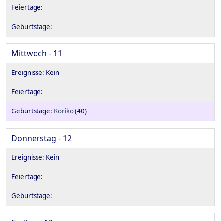
Mittwoch - 11
Koriko
(40)
Donnerstag - 12