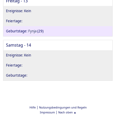
Freitag - 13
Fynja
(29)
Samstag - 14
|
Hilfe
Nutzungsbedingungen und Regeln
|
Impressum
Nach oben ▲