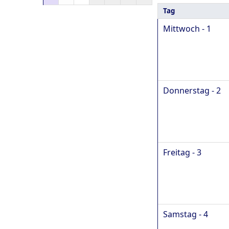
Tag
Mittwoch - 1
Donnerstag - 2
Freitag - 3
Samstag - 4