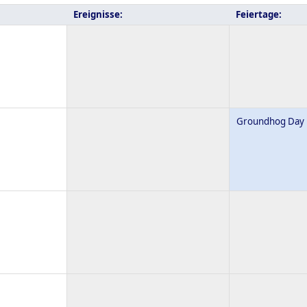
Ereignisse:
Feiertage:
Groundhog Day