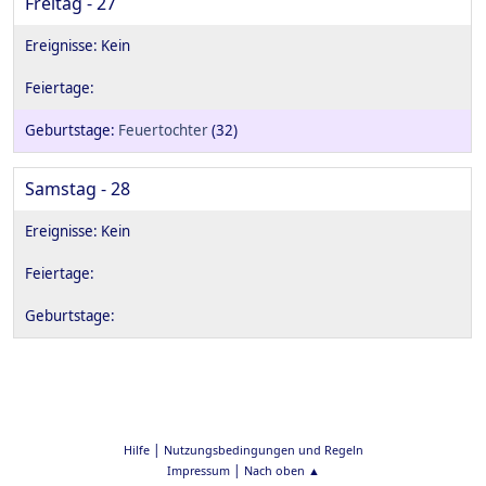
Freitag - 27
Feuertochter
(32)
Samstag - 28
|
Hilfe
Nutzungsbedingungen und Regeln
|
Impressum
Nach oben ▲