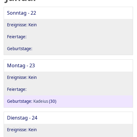
Sonntag - 22
Montag - 23
Kadeius
(30)
Dienstag - 24