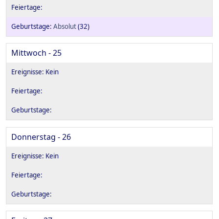
Absolut
(32)
Mittwoch - 25
Donnerstag - 26