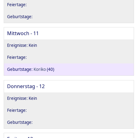
Mittwoch - 11
Koriko
(40)
Donnerstag - 12