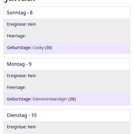
Sonntag - 8
Cooky
(38)
Montag - 9
Dämonenbändiger
(38)
Dienstag - 10