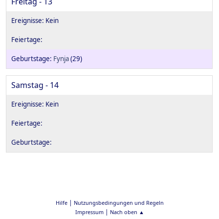
Freitag - 13
Fynja
(29)
Samstag - 14
|
Hilfe
Nutzungsbedingungen und Regeln
|
Impressum
Nach oben ▲