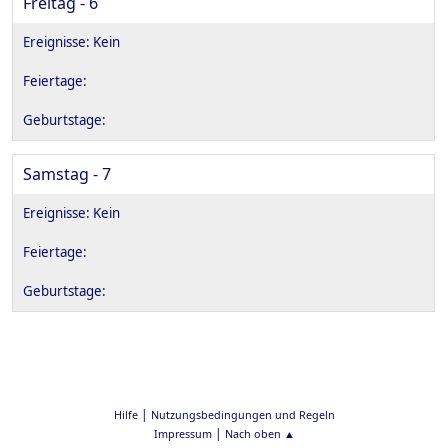
Freitag - 6
Samstag - 7
|
Hilfe
Nutzungsbedingungen und Regeln
|
Impressum
Nach oben ▲