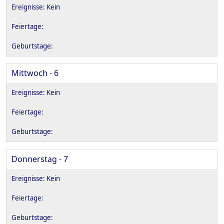
Mittwoch - 6
Donnerstag - 7