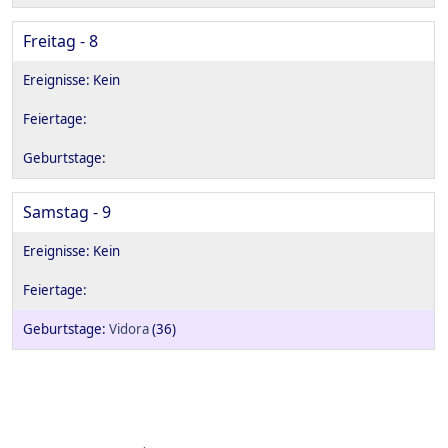
Freitag - 8
Samstag - 9
Vidora
(36)