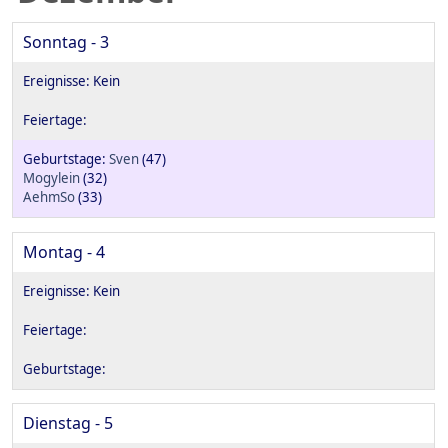
Sonntag - 3
Sven
(47)
Mogylein
(32)
AehmSo
(33)
Montag - 4
Dienstag - 5