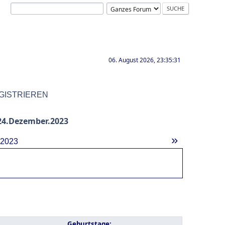
06. August 2026, 23:35:31
GISTRIEREN
4.Dezember.2023
»
.2023
Geburtstage: