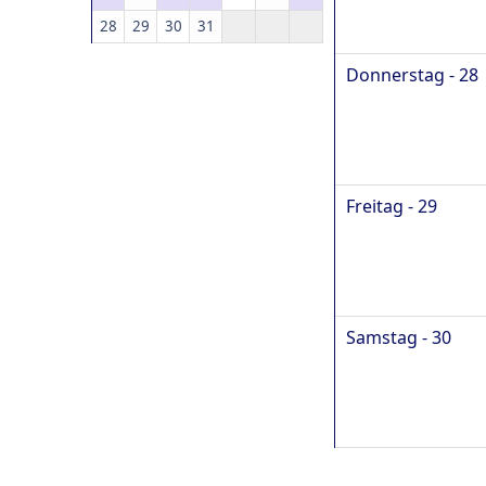
28
29
30
31
Donnerstag - 28
Freitag - 29
Samstag - 30