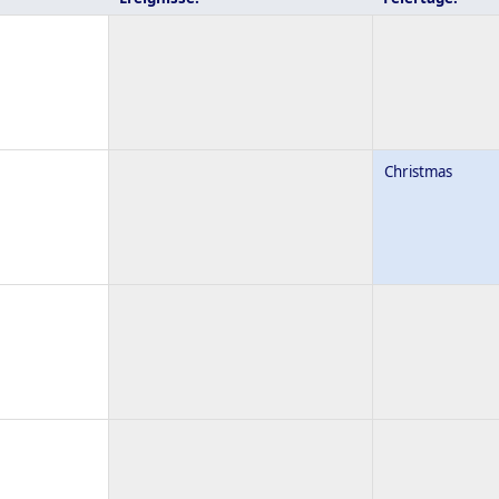
Christmas