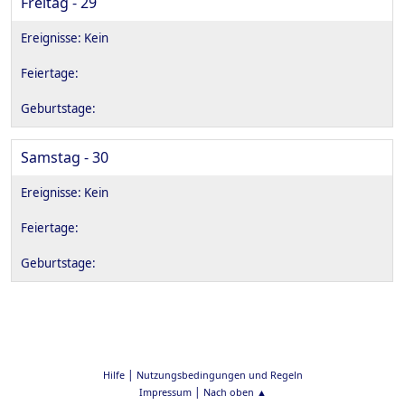
Freitag - 29
Samstag - 30
|
Hilfe
Nutzungsbedingungen und Regeln
|
Impressum
Nach oben ▲