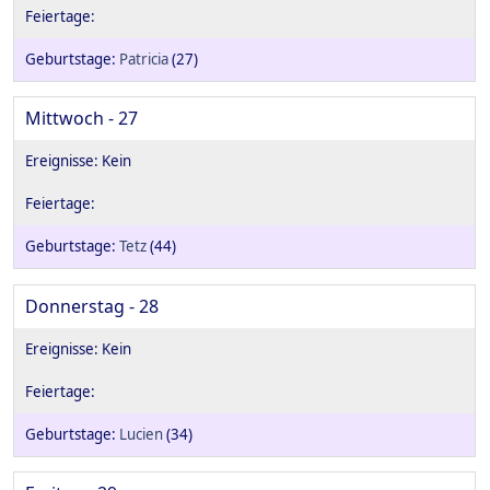
Patricia
(27)
Mittwoch - 27
Tetz
(44)
Donnerstag - 28
Lucien
(34)