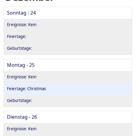
Sonntag - 24
Montag - 25
Christmas
Dienstag - 26