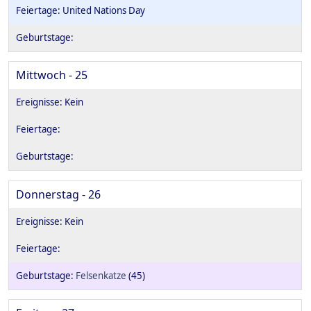
United Nations Day
Mittwoch - 25
Donnerstag - 26
Felsenkatze
(45)