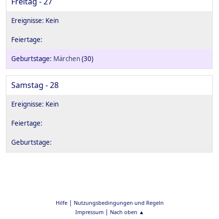
Freitag - 27
Märchen
(30)
Samstag - 28
|
Hilfe
Nutzungsbedingungen und Regeln
|
Impressum
Nach oben ▲