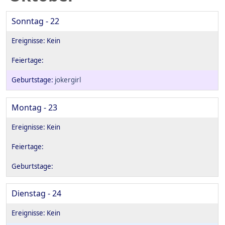
Sonntag - 22
jokergirl
Montag - 23
Dienstag - 24