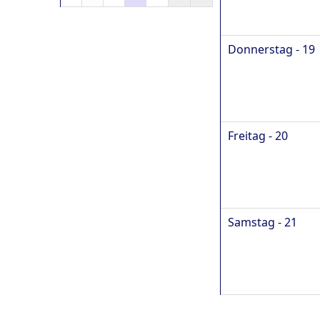
Donnerstag - 19
Freitag - 20
Samstag - 21