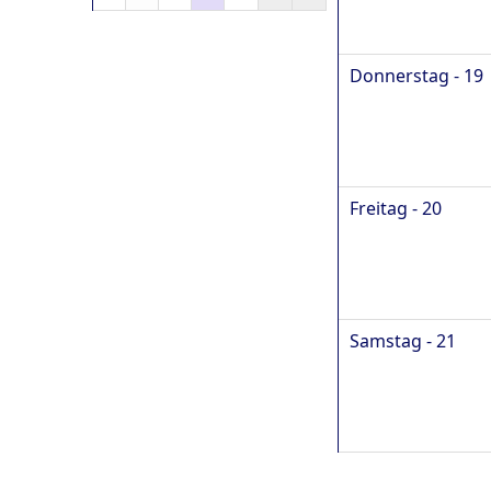
Donnerstag - 19
Freitag - 20
Samstag - 21