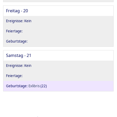
Freitag - 20
Samstag - 21
Exlibris
(22)