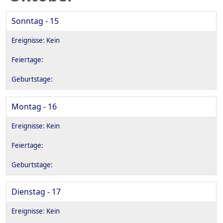
Sonntag - 15
Montag - 16
Dienstag - 17