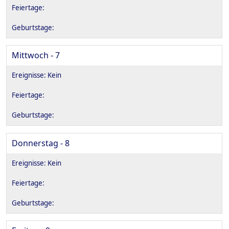
Mittwoch - 7
Donnerstag - 8