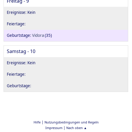
Freitag - 9
Vidora
(35)
Samstag - 10
|
Hilfe
Nutzungsbedingungen und Regeln
|
Impressum
Nach oben ▲