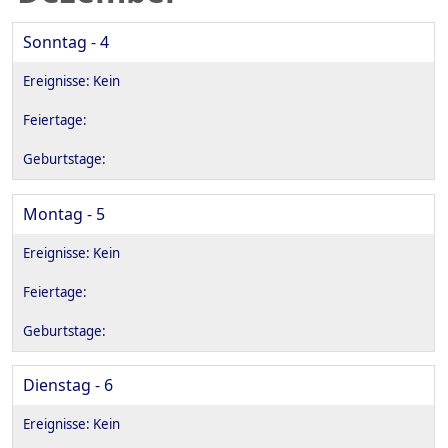
Sonntag - 4
Montag - 5
Dienstag - 6