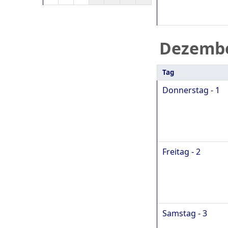
Dezemb
Tag
Donnerstag - 1
Freitag - 2
Samstag - 3