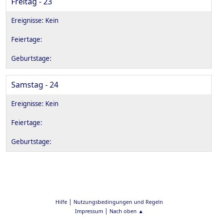
Freitag - 23
Samstag - 24
|
Hilfe
Nutzungsbedingungen und Regeln
|
Impressum
Nach oben ▲