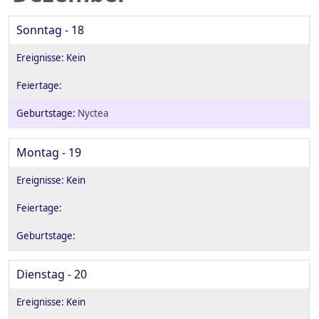
Sonntag - 18
Nyctea
Montag - 19
Dienstag - 20