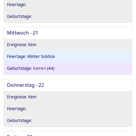
Mittwoch - 21
Winter Solstice
Kamen
(44)
Donnerstag - 22