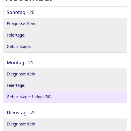
Sonntag - 20
Montag - 21
Indigo
(50)
Dienstag - 22