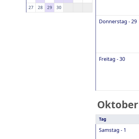
27
28
29
30
Donnerstag - 29
Freitag - 30
Oktober
Tag
Samstag - 1