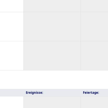
Ereignisse:
Feiertage: