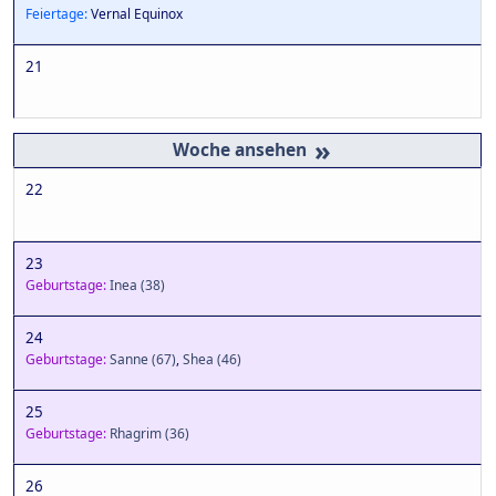
Feiertage:
Vernal Equinox
21
»
22
23
Geburtstage:
Inea
(38)
24
Geburtstage:
Sanne
(67)
,
Shea
(46)
25
Geburtstage:
Rhagrim
(36)
26